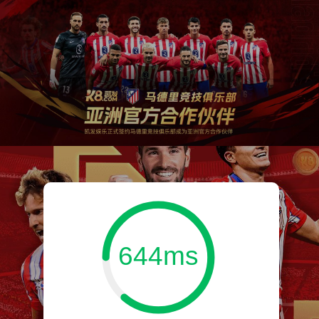
644ms